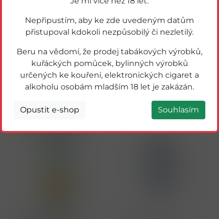
Je mi více než 18 let.
Nepřipustím, aby ke zde uvedeným datům
přistupoval kdokoli nezpůsobilý či nezletilý.
51410
51409
MATTONI IMUNO
MAGNESIA 1,5L RED
Beru na vědomí, že prodej tabákových výrobků,
HRUŠKA-MARACUJA-
ČERVENÝ POMERANČ
ZÁZVOR 0,7L
kuřáckých pomůcek, bylinných výrobků
určených ke kouření, elektronických cigaret a
Detail
Detail
alkoholu osobám mladším 18 let je zakázán.
Opustit e-shop
Souhlasím
Akce
Novinka