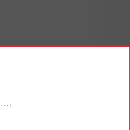
ohol.