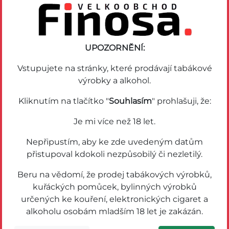
UPOZORNĚNÍ:
Vstupujete na stránky, které prodávají tabákové
31057
TABATĚRKA VÁŽKA
výrobky a alkohol.
KOŽENÁ
Kliknutím na tlačítko "
Souhlasím
" prohlašuji, že:
Detail
Je mi více než 18 let.
1
Nepřipustím, aby ke zde uvedeným datům
přistupoval kdokoli nezpůsobilý či nezletilý.
Beru na vědomí, že prodej tabákových výrobků,
kuřáckých pomůcek, bylinných výrobků
určených ke kouření, elektronických cigaret a
alkoholu osobám mladším 18 let je zakázán.
Přihlásit odběr novinek