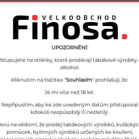
Podobné zboží
UPOZORNĚNÍ:
Vstupujete na stránky, které prodávají tabákové výrobky 
alkohol.
Kliknutím na tlačítko "
Souhlasím
" prohlašuji, že:
Je mi více než 18 let.
Nepřipustím, aby ke zde uvedeným datům přistupoval
kdokoli nezpůsobilý či nezletilý.
eru na vědomí, že prodej tabákových výrobků, kuřácký
pomůcek, bylinných výrobků určených ke kouření,