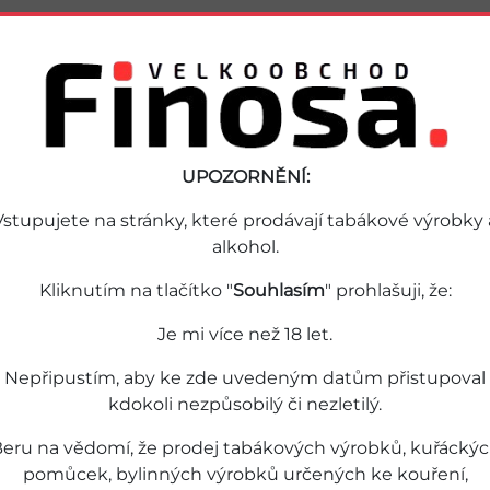
Podobné zboží
UPOZORNĚNÍ:
Vstupujete na stránky, které prodávají tabákové výrobky 
alkohol.
Kliknutím na tlačítko "
Souhlasím
" prohlašuji, že:
Je mi více než 18 let.
Nepřipustím, aby ke zde uvedeným datům přistupoval
kdokoli nezpůsobilý či nezletilý.
eru na vědomí, že prodej tabákových výrobků, kuřácký
pomůcek, bylinných výrobků určených ke kouření,